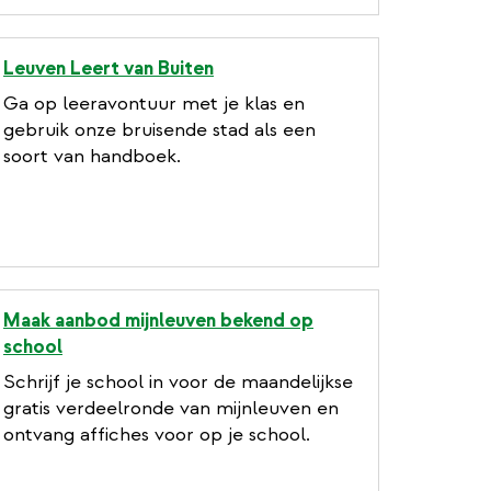
Leuven Leert van Buiten
Ga op leeravontuur met je klas en
gebruik onze bruisende stad als een
soort van handboek.
Maak aanbod mijnleuven bekend op
school
Schrijf je school in voor de maandelijkse
gratis verdeelronde van mijnleuven en
ontvang affiches voor op je school.