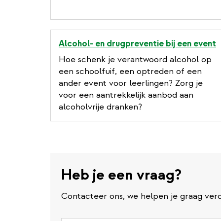
Alcohol- en drugpreventie bij een event
Hoe schenk je verantwoord alcohol op
een schoolfuif, een optreden of een
ander event voor leerlingen? Zorg je
voor een aantrekkelijk aanbod aan
alcoholvrije dranken?
Heb je een vraag?
Contacteer ons, we helpen je graag verd