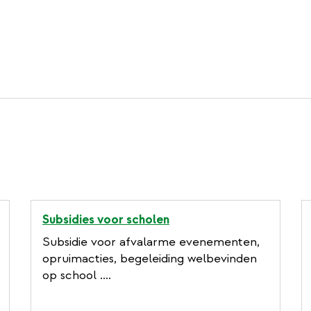
Subsidies voor scholen
Subsidie voor afvalarme evenementen,
opruimacties, begeleiding welbevinden
op school ....