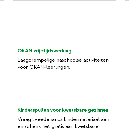
s
OKAN vrijetijdswerking
Laagdrempelige naschoolse activiteiten
voor OKAN-leerlingen.
Kinderspullen voor kwetsbare gezinnen
Vraag tweedehands kindermateriaal aan
en schenk het gratis aan kwetsbare