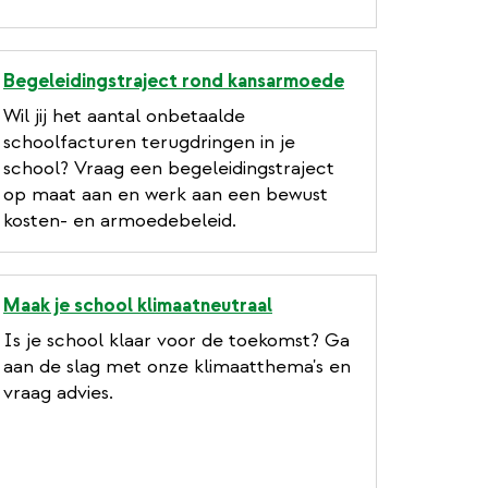
Begeleidingstraject rond kansarmoede
Wil jij het aantal onbetaalde
schoolfacturen terugdringen in je
school? Vraag een begeleidingstraject
op maat aan en werk aan een bewust
kosten- en armoedebeleid.
Maak je school klimaatneutraal
Is je school klaar voor de toekomst? Ga
aan de slag met onze klimaatthema's en
vraag advies.