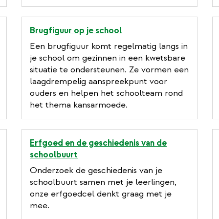
Brugfiguur op je school
Een brugfiguur komt regelmatig langs in
je school om gezinnen in een kwetsbare
situatie te ondersteunen. Ze vormen een
laagdrempelig aanspreekpunt voor
ouders en helpen het schoolteam rond
het thema kansarmoede.
Erfgoed en de geschiedenis van de
schoolbuurt
Onderzoek de geschiedenis van je
schoolbuurt samen met je leerlingen,
onze erfgoedcel denkt graag met je
mee.