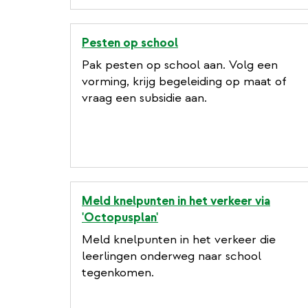
Pesten op school
Pak pesten op school aan. Volg een
vorming, krijg begeleiding op maat of
vraag een subsidie aan.
Meld knelpunten in het verkeer via
'Octopusplan'
Meld knelpunten in het verkeer die
leerlingen onderweg naar school
tegenkomen.