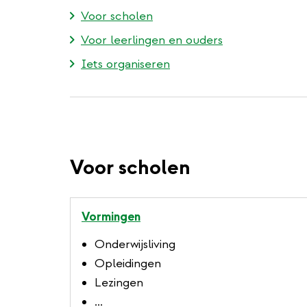
Voor scholen
Voor leerlingen en ouders
Iets organiseren
Voor scholen
Vormingen
Onderwijsliving
Opleidingen
Lezingen
...