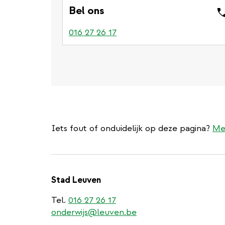
Bel ons
016 27 26 17
Iets fout of onduidelijk op deze pagina?
Me
Stad Leuven
Tel.
016 27 26 17
onderwijs@leuven.be