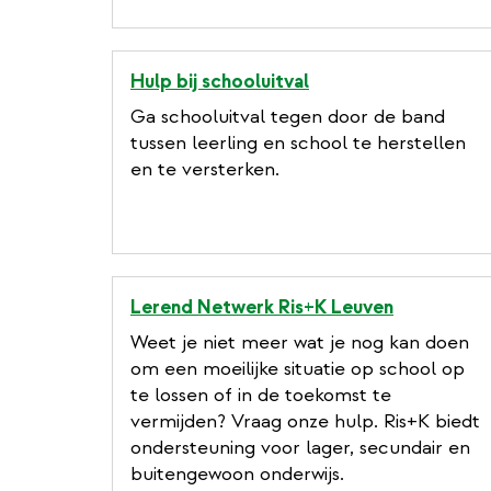
Hulp bij schooluitval
Ga schooluitval tegen door de band
tussen leerling en school te herstellen
en te versterken.
Lerend Netwerk Ris+K Leuven
Weet je niet meer wat je nog kan doen
om een moeilijke situatie op school op
te lossen of in de toekomst te
vermijden? Vraag onze hulp. Ris+K biedt
ondersteuning voor lager, secundair en
buitengewoon onderwijs.