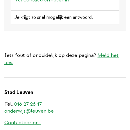
Je krijgt zo snel mogelijk een antwoord.
Iets fout of onduidelijk op deze pagina?
Meld het
ons.
Stad Leuven
Tel.
016 27 26 17
onderwijs@leuven.be
Contacteer ons