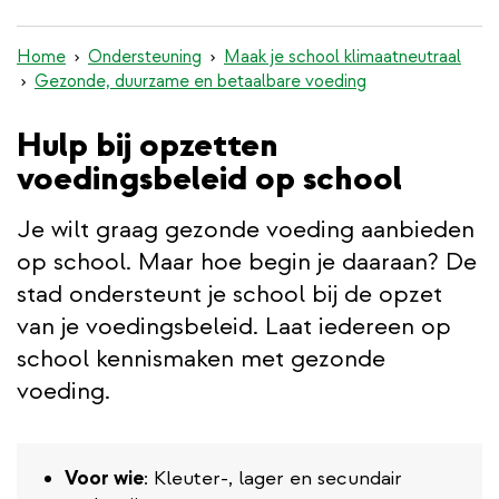
inhoud
gaan
Home
Ondersteuning
Maak je school klimaatneutraal
Gezonde, duurzame en betaalbare voeding
Hulp bij opzetten
voedingsbeleid op school
Je wilt graag gezonde voeding aanbieden
op school. Maar hoe begin je daaraan? De
stad ondersteunt je school bij de opzet
van je voedingsbeleid. Laat iedereen op
school kennismaken met gezonde
voeding.
Voor wie
: Kleuter-, lager en secundair