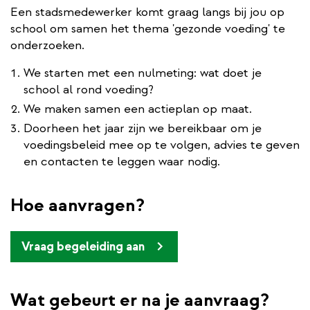
Een stadsmedewerker komt graag langs bij jou op
school om samen het thema 'gezonde voeding' te
onderzoeken.
We starten met een nulmeting: wat doet je
school al rond voeding?
We maken samen een actieplan op maat.
Doorheen het jaar zijn we bereikbaar om je
voedingsbeleid mee op te volgen, advies te geven
en contacten te leggen waar nodig.
Hoe aanvragen?
Vraag begeleiding aan
Wat gebeurt er na je aanvraag?