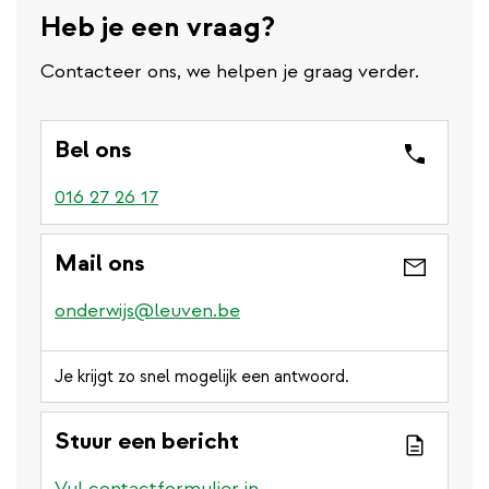
Heb je een vraag?
Contacteer ons, we helpen je graag verder.
Bel ons
016 27 26 17
Mail ons
onderwijs@leuven.be
Je krijgt zo snel mogelijk een antwoord.
Stuur een bericht
Vul contactformulier in