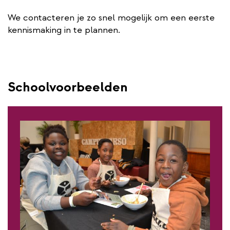
We contacteren je zo snel mogelijk om een eerste
kennismaking in te plannen.
Schoolvoorbeelden