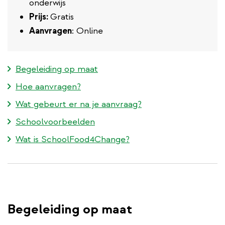
onderwijs
Prijs:
Gratis
Aanvragen
: Online
Begeleiding op maat
Hoe aanvragen?
Wat gebeurt er na je aanvraag?
Schoolvoorbeelden
Wat is SchoolFood4Change?
Begeleiding op maat