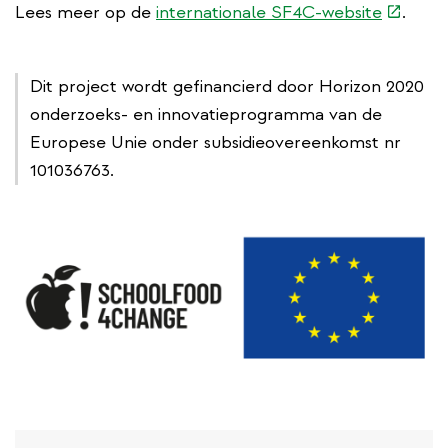
(extern
Lees meer op de
internationale SF4C-website
.
link)
Dit project wordt gefinancierd door Horizon 2020
onderzoeks- en innovatieprogramma van de
Europese Unie onder subsidieovereenkomst nr
101036763.