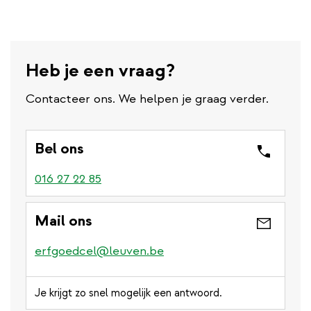
Heb je een vraag?
Contacteer ons. We helpen je graag verder.
Bel ons
016 27 22 85
Mail ons
erfgoedcel@leuven.be
Je krijgt zo snel mogelijk een antwoord.