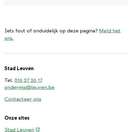
Iets fout of onduidelijk op deze pagina?
Meld het
ons.
Stad Leuven
Tel.
016 27 26 17
onderwijs@leuven.be
Contacteer ons
Onze sites
(externe
Stad Leuven