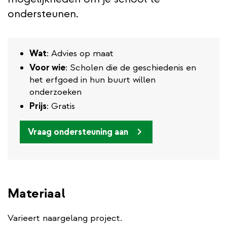
ondersteunen.
Wat
: Advies op maat
Voor wie
: Scholen die de geschiedenis en
het erfgoed in hun buurt willen
onderzoeken
Prijs
: Gratis
Vraag ondersteuning aan
Materiaal
Varieert naargelang project.