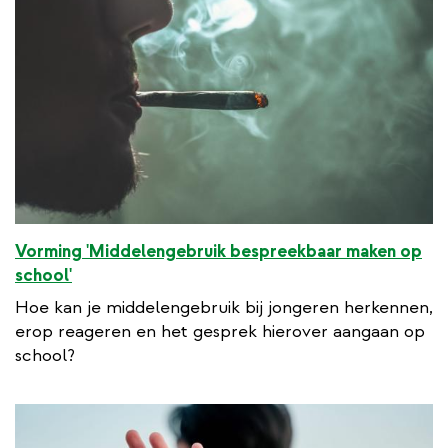
Vorming 'Middelengebruik bespreekbaar maken op
school'
Hoe kan je middelengebruik bij jongeren herkennen,
erop reageren en het gesprek hierover aangaan op
school?