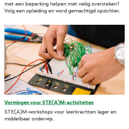
met een beperking helpen met veilig oversteken?
Volg een opleiding en word gemachtigd opzichter.
Vormingen voor STE(A)M-activiteiten
STE(A)M-workshops voor leerkrachten lager en
middelbaar onderwijs.