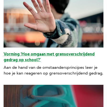
Vorming ‘Hoe omgaan met grensoverschrijdend
gedrag op school?'
Aan de hand van de omstaandersprincipes leer je
hoe je kan reageren op grensoverschrijdend gedrag.