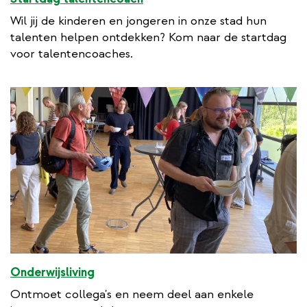
Wil jij de kinderen en jongeren in onze stad hun
talenten helpen ontdekken? Kom naar de startdag
voor talentencoaches.
Onderwijsliving
Ontmoet collega's en neem deel aan enkele