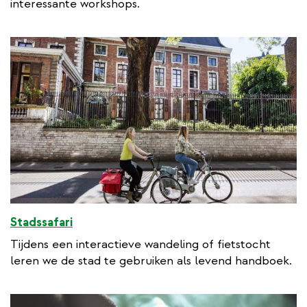
interessante workshops.
Stadssafari
Tijdens een interactieve wandeling of fietstocht
leren we de stad te gebruiken als levend handboek.