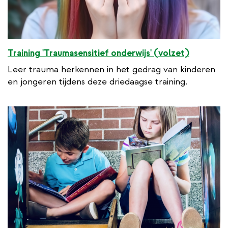
Training 'Traumasensitief onderwijs' (volzet)
Leer trauma herkennen in het gedrag van kinderen
en jongeren tijdens deze driedaagse training.