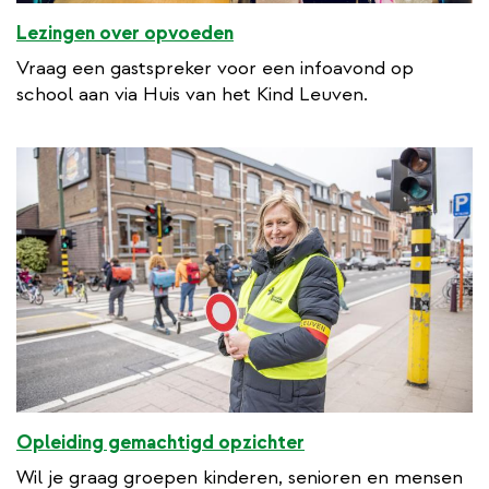
Lezingen over opvoeden
Vraag een gastspreker voor een infoavond op
school aan via Huis van het Kind Leuven.
Opleiding gemachtigd opzichter
Wil je graag groepen kinderen, senioren en mensen