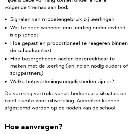
Tijdens deze vorming komen onder andere
volgende thema's aan bod:
Signalen van middelengebruik bij leerlingen
Wat te doen wanneer een leerling onder invloed
is op school
Hoe gepast en proportioneel te reageren binnen
de schoolcontext
Hoe bezorgdheden nadien bespreekbaar te
maken met de leerling (en indien nodig ouders of
zorgpartners)
Welke hulpverleningsmogelijkheden zijn er?
De vorming vertrekt vanuit herkenbare situaties en
biedt ruimte voor uitwisseling. Accenten kunnen
afgestemd worden op de noden van de school.
Hoe aanvragen?