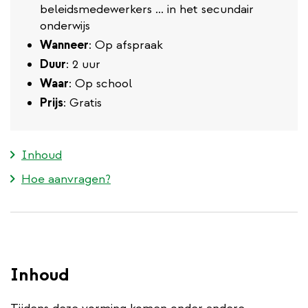
beleidsmedewerkers ... in het secundair
onderwijs
Wanneer
: Op afspraak
Duur
: 2 uur
Waar
: Op school
Prijs
: Gratis
Inhoud
Hoe aanvragen?
Inhoud