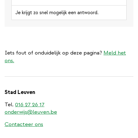
Je krijgt zo snel mogelijk een antwoord.
Iets fout of onduidelijk op deze pagina?
Meld het
ons.
Stad Leuven
Tel.
016 27 26 17
onderwijs@leuven.be
Contacteer ons