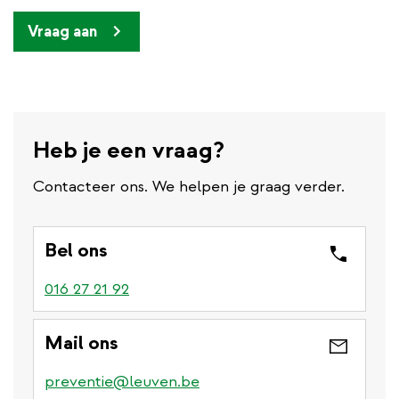
Vraag aan
Heb je een vraag?
Contacteer ons. We helpen je graag verder.
Bel ons
016 27 21 92
Mail ons
preventie@leuven.be