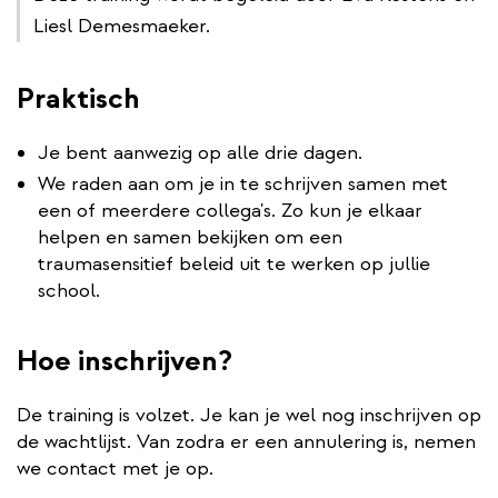
Liesl Demesmaeker.
Praktisch
Je bent aanwezig op alle drie dagen.
We raden aan om je in te schrijven samen met
een of meerdere collega's. Zo kun je elkaar
helpen en samen bekijken om een
traumasensitief beleid uit te werken op jullie
school.
Hoe inschrijven?
De training is volzet. Je kan je wel nog inschrijven op
de wachtlijst. Van zodra er een annulering is, nemen
we contact met je op.