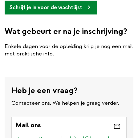
Schrijf je in voor de wachtlijst
Wat gebeurt er na je inschrijving?
Enkele dagen voor de opleiding krijg je nog een mail
met praktische info.
Heb je een vraag?
Contacteer ons. We helpen je graag verder.
Mail ons