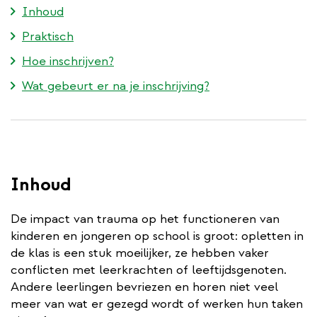
Inhoud
Praktisch
Hoe inschrijven?
Wat gebeurt er na je inschrijving?
Inhoud
De impact van trauma op het functioneren van
kinderen en jongeren op school is groot: opletten in
de klas is een stuk moeilijker, ze hebben vaker
conflicten met leerkrachten of leeftijdsgenoten.
Andere leerlingen bevriezen en horen niet veel
meer van wat er gezegd wordt of werken hun taken