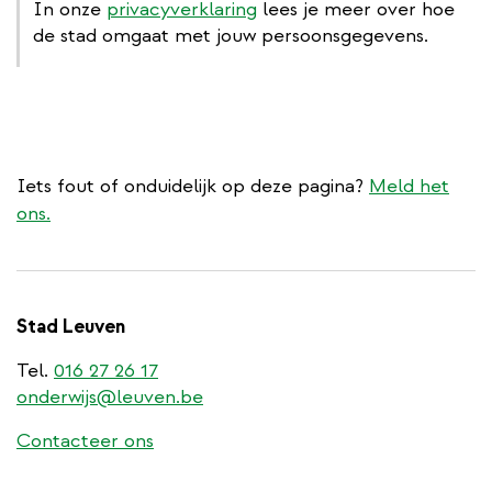
In onze
privacyverklaring
lees je meer over hoe
de stad omgaat met jouw persoonsgegevens.
Iets fout of onduidelijk op deze pagina?
Meld het
ons.
Stad Leuven
Tel.
016 27 26 17
onderwijs@leuven.be
Contacteer ons