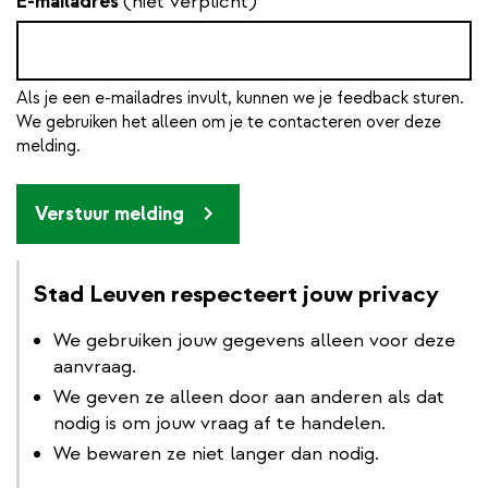
E-mailadres
(niet verplicht)
Als je een e-mailadres invult, kunnen we je feedback sturen.
We gebruiken het alleen om je te contacteren over deze
melding.
Verstuur melding
Stad Leuven respecteert jouw privacy
We gebruiken jouw gegevens alleen voor deze
aanvraag.
We geven ze alleen door aan anderen als dat
nodig is om jouw vraag af te handelen.
We bewaren ze niet langer dan nodig.