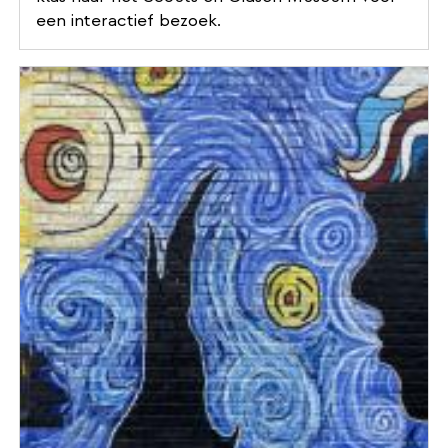
een interactief bezoek.