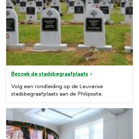
Bezoek de stadsbegraafplaats
Volg een rondleiding op de Leuvense
stadsbegraafplaats aan de Philipssite.