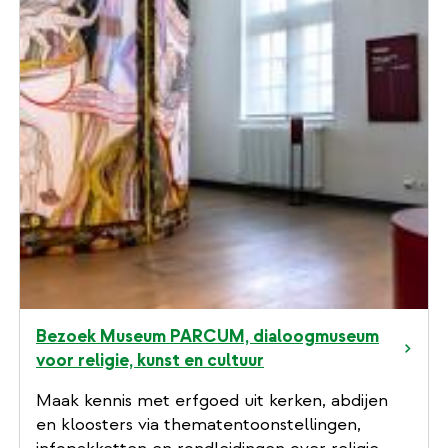
Bezoek Museum PARCUM, dialoogmuseum
voor religie, kunst en cultuur
Maak kennis met erfgoed uit kerken, abdijen
en kloosters via thematentoonstellingen,