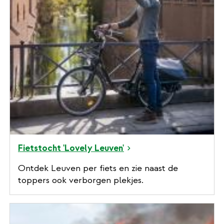
Fietstocht 'Lovely Leuven'
Ontdek Leuven per fiets en zie naast de
toppers ook verborgen plekjes.