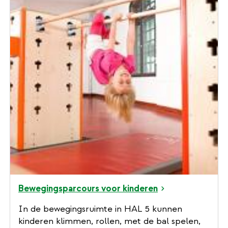
Bewegingsparcours voor kinderen
In de bewegingsruimte in HAL 5 kunnen
kinderen klimmen, rollen, met de bal spelen,