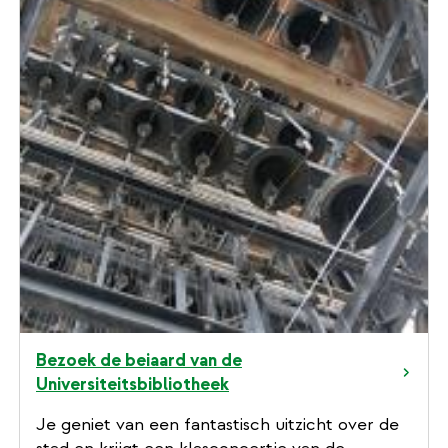
Bezoek de beiaard van de
Universiteitsbibliotheek
Je geniet van een fantastisch uitzicht over de