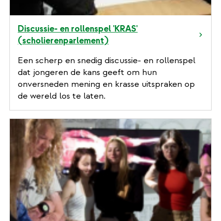
Discussie- en rollenspel 'KRAS'
(scholierenparlement)
Een scherp en snedig discussie- en rollenspel
dat jongeren de kans geeft om hun
onversneden mening en krasse uitspraken op
de wereld los te laten.