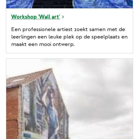
Workshop 'Wall art'
Een professionele artiest zoekt samen met de
leerlingen een leuke plek op de speelplaats en
maakt een mooi ontwerp.