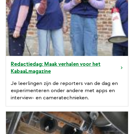
Redactiedag: Maak verhalen voor het
KabaaLmagazine
Je leerlingen zijn de reporters van de dag en
experimenteren onder andere met apps en
interview- en cameratechnieken.