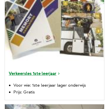
Verkeersles 1ste leerjaar
Voor wie: 1ste leerjaar lager onderwijs
Prijs: Gratis