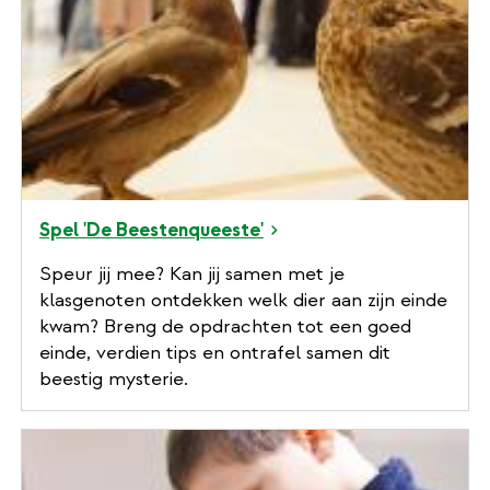
Spel 'De Beestenqueeste'
Speur jij mee? Kan jij samen met je
klasgenoten ontdekken welk dier aan zijn einde
kwam? Breng de opdrachten tot een goed
einde, verdien tips en ontrafel samen dit
beestig mysterie.