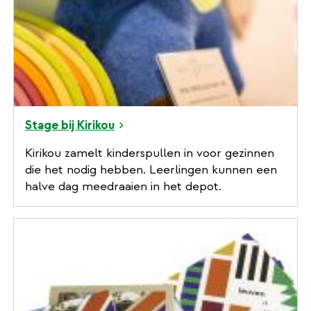
Stage bij Kirikou
Kirikou zamelt kinderspullen in voor gezinnen
die het nodig hebben. Leerlingen kunnen een
halve dag meedraaien in het depot.