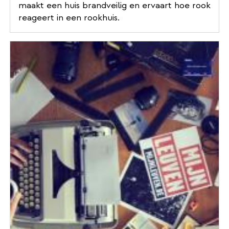
maakt een huis brandveilig en ervaart hoe rook
reageert in een rookhuis.