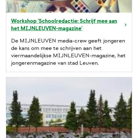
Workshop 'Schoolredactie: Schrijf mee aan
het MIJNLEUVEN-magazine'
De MIJNLEUVEN media-crew geeft jongeren
de kans om mee te schrijven aan het
viermaandelijkse MIJNLEUVEN-magazine, het
jongerenmagazine van stad Leuven.