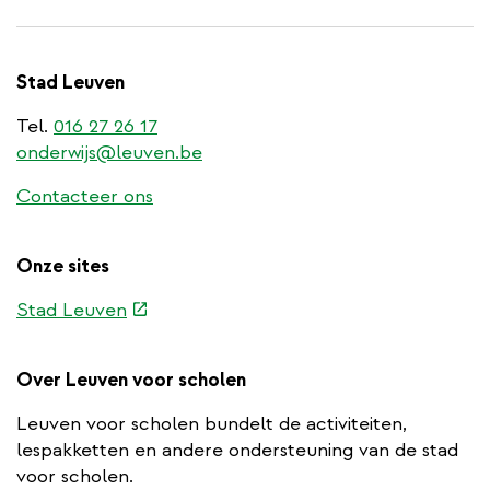
Stad Leuven
Tel.
016 27 26 17
onderwijs@leuven.be
Contacteer ons
Onze sites
(externe
Stad Leuven
link)
Over Leuven voor scholen
Leuven voor scholen bundelt de activiteiten,
lespakketten en andere ondersteuning van de stad
voor scholen.