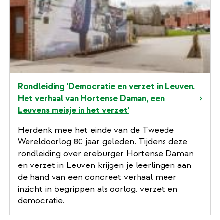
Rondleiding 'Democratie en verzet in Leuven.
Het verhaal van Hortense Daman, een
Leuvens meisje in het verzet'
Herdenk mee het einde van de Tweede
Wereldoorlog 80 jaar geleden. Tijdens deze
rondleiding over ereburger Hortense Daman
en verzet in Leuven krijgen je leerlingen aan
de hand van een concreet verhaal meer
inzicht in begrippen als oorlog, verzet en
democratie.