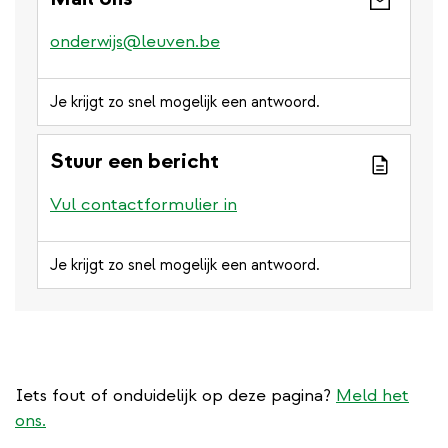
onderwijs@leuven.be
Je krijgt zo snel mogelijk een antwoord.
Stuur een bericht
Vul contactformulier in
Je krijgt zo snel mogelijk een antwoord.
Iets fout of onduidelijk op deze pagina?
Meld het
ons.