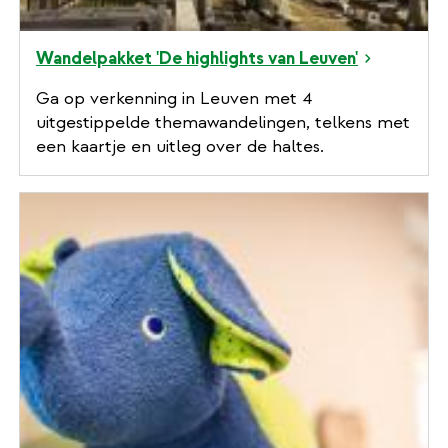
Wandelpakket 'De highlights van Leuven'
Ga op verkenning in Leuven met 4
uitgestippelde themawandelingen, telkens met
een kaartje en uitleg over de haltes.