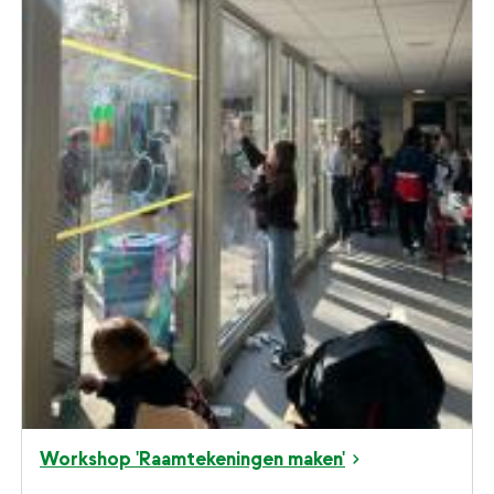
Workshop 'Raamtekeningen maken'