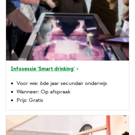
Infosessie ‘Smart drinking'
Voor wie: 6de jaar secundair onderwijs
Wanneer: Op afspraak
Prijs: Gratis