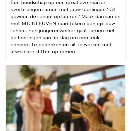
Een boodschap op een creatieve manier
overbrengen samen met jouw leerlingen? Of
gewoon de school opfleuren? Maak dan samen
met MIJNLEUVEN raamtekeningen op jouw
school. Een jongerenwerker gaat samen met
de leerlingen aan de slag om een leuk
concept te bedenken en uit te werken met
afwasbare stiften op ramen.