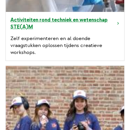
Activiteiten rond techniek en wetenschap
STE(A)M
Zelf experimenteren en al doende
vraagstukken oplossen tijdens creatieve
workshops.