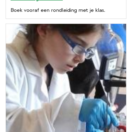
Boek vooraf een rondleiding met je klas.