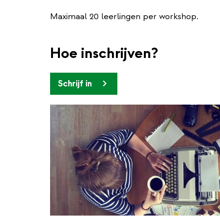
Maximaal 20 leerlingen per workshop.
Hoe inschrijven?
Schrijf in