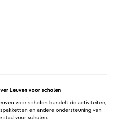
ver Leuven voor scholen
euven voor scholen bundelt de activiteiten,
espakketten en andere ondersteuning van
e stad voor scholen.