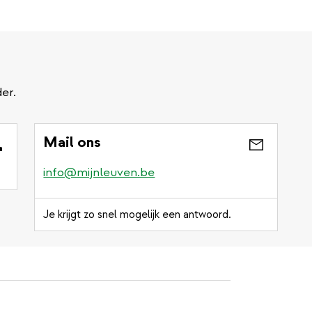
er.
Mail ons
info@mijnleuven.be
Je krijgt zo snel mogelijk een antwoord.