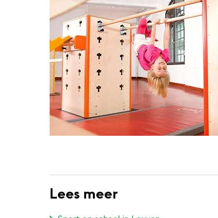
Lees meer