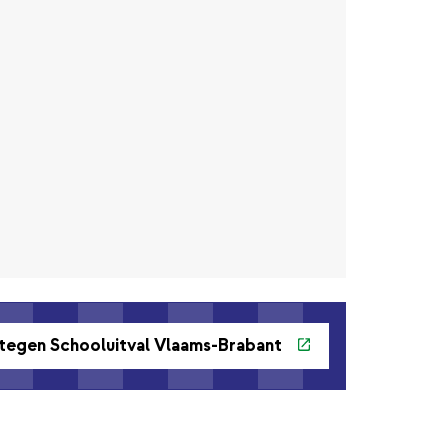
tegen Schooluitval Vlaams-Brabant