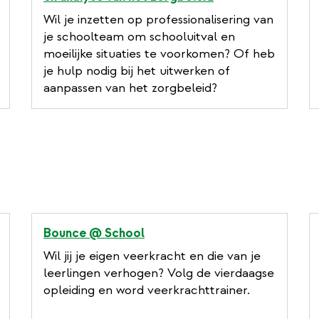
Wil je inzetten op professionalisering van
je schoolteam om schooluitval en
moeilijke situaties te voorkomen? Of heb
je hulp nodig bij het uitwerken of
aanpassen van het zorgbeleid?
Bounce @ School
Wil jij je eigen veerkracht en die van je
leerlingen verhogen? Volg de vierdaagse
opleiding en word veerkrachttrainer.