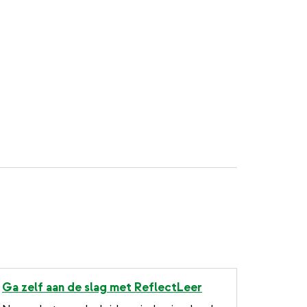
Ga zelf aan de slag met ReflectLeer