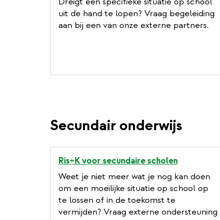
Dreigt een specifieke situatie op school
uit de hand te lopen? Vraag begeleiding
aan bij een van onze externe partners.
Secundair onderwijs
Ris+K voor secundaire scholen
Weet je niet meer wat je nog kan doen
om een moeilijke situatie op school op
te lossen of in de toekomst te
vermijden? Vraag externe ondersteuning