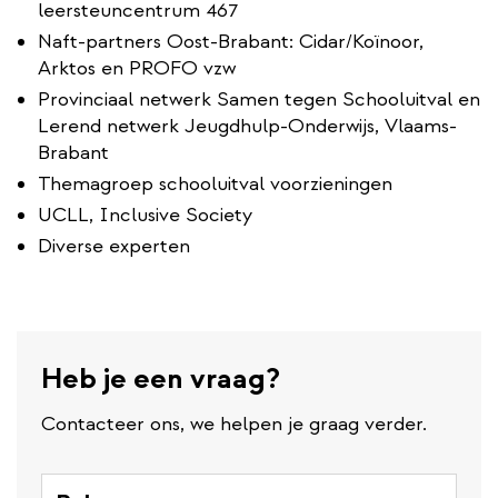
leersteuncentrum 467
Naft-partners Oost-Brabant: Cidar/Koïnoor,
Arktos en PROFO vzw
Provinciaal netwerk Samen tegen Schooluitval en
Lerend netwerk Jeugdhulp-Onderwijs, Vlaams-
Brabant
Themagroep schooluitval voorzieningen
UCLL, Inclusive Society
Diverse experten
Heb je een vraag?
Contacteer ons, we helpen je graag verder.