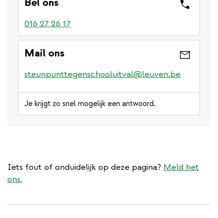
Bel ons
016 27 26 17
Mail ons
steunpunttegenschooluitval@leuven.be
Je krijgt zo snel mogelijk een antwoord.
Iets fout of onduidelijk op deze pagina?
Meld het
ons.