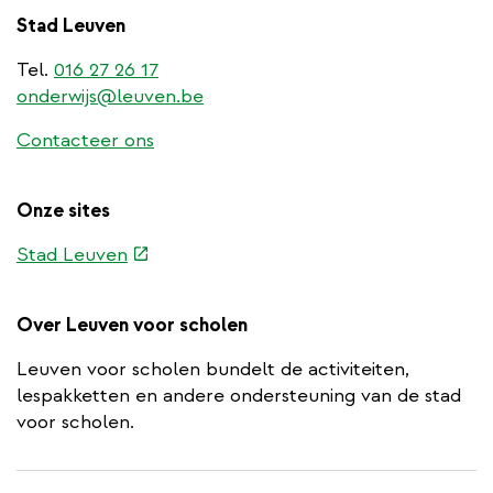
Stad Leuven
Tel.
016 27 26 17
onderwijs@leuven.be
Contacteer ons
Onze sites
(externe
Stad Leuven
link)
Over Leuven voor scholen
Leuven voor scholen bundelt de activiteiten,
lespakketten en andere ondersteuning van de stad
voor scholen.