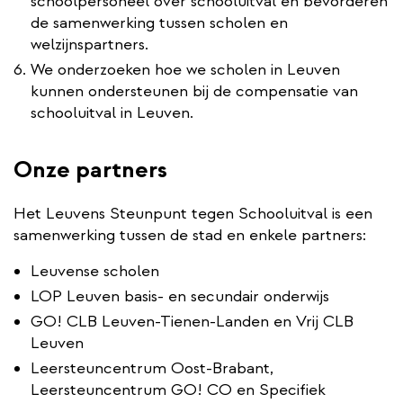
schoolpersoneel over schooluitval en bevorderen
de samenwerking tussen scholen en
welzijnspartners.
We onderzoeken hoe we scholen in Leuven
kunnen ondersteunen bij de compensatie van
schooluitval in Leuven.
Onze partners
Het Leuvens Steunpunt tegen Schooluitval is een
samenwerking tussen de stad en enkele partners:
Leuvense scholen
LOP Leuven basis- en secundair onderwijs
GO! CLB Leuven-Tienen-Landen en Vrij CLB
Leuven
Leersteuncentrum Oost-Brabant,
Leersteuncentrum GO! CO en Specifiek