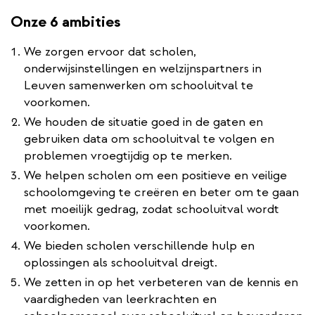
Onze 6 ambities
We zorgen ervoor dat scholen,
onderwijsinstellingen en welzijnspartners in
Leuven samenwerken om schooluitval te
voorkomen.
We houden de situatie goed in de gaten en
gebruiken data om schooluitval te volgen en
problemen vroegtijdig op te merken.
We helpen scholen om een positieve en veilige
schoolomgeving te creëren en beter om te gaan
met moeilijk gedrag, zodat schooluitval wordt
voorkomen.
We bieden scholen verschillende hulp en
oplossingen als schooluitval dreigt.
We zetten in op het verbeteren van de kennis en
vaardigheden van leerkrachten en