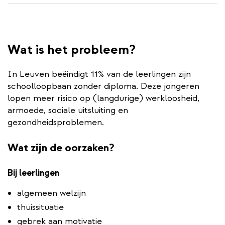
Wat is het probleem?
In Leuven beëindigt 11% van de leerlingen zijn
schoolloopbaan zonder diploma. Deze jongeren
lopen meer risico op (langdurige) werkloosheid,
armoede, sociale uitsluiting en
gezondheidsproblemen.
Wat zijn de oorzaken?
Bij leerlingen
algemeen welzijn
thuissituatie
gebrek aan motivatie