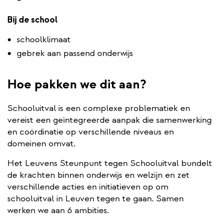
Bij de school
schoolklimaat
gebrek aan passend onderwijs
Hoe pakken we dit aan?
Schooluitval is een complexe problematiek en
vereist een geïntegreerde aanpak die samenwerking
en coördinatie op verschillende niveaus en
domeinen omvat.
Het Leuvens Steunpunt tegen Schooluitval bundelt
de krachten binnen onderwijs en welzijn en zet
verschillende acties en initiatieven op om
schooluitval in Leuven tegen te gaan. Samen
werken we aan 6 ambities.