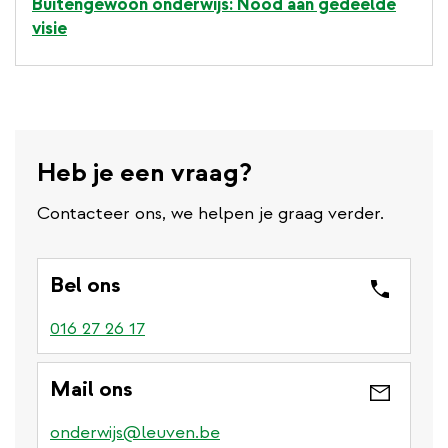
Buitengewoon onderwijs: Nood aan gedeelde
visie
Heb je een vraag?
Contacteer ons, we helpen je graag verder.
Bel ons
016 27 26 17
Mail ons
onderwijs@leuven.be