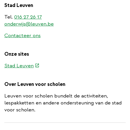
Stad Leuven
Tel.
016 27 26 17
onderwijs@leuven.be
Contacteer ons
Onze sites
(externe
Stad Leuven
link)
Over Leuven voor scholen
Leuven voor scholen bundelt de activiteiten,
lespakketten en andere ondersteuning van de stad
voor scholen.