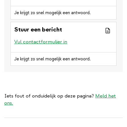
Je krijgt zo snel mogelijk een antwoord.
Stuur een bericht
Vul contactformulier in
Je krijgt zo snel mogelijk een antwoord.
Iets fout of onduidelijk op deze pagina?
Meld het
ons.