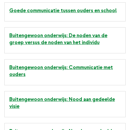
Goede communicatie tussen ouders en school
Buitengewoon onderwijs: De noden van de
groep versus de noden van het individu
Buitengewoon onderwijs: Communicatie met
ouders
Buitengewoon onderwijs: Nood aan gedeelde
visie