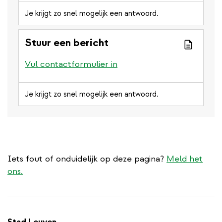
Je krijgt zo snel mogelijk een antwoord.
Stuur een bericht
Vul contactformulier in
Je krijgt zo snel mogelijk een antwoord.
Iets fout of onduidelijk op deze pagina?
Meld het
ons.