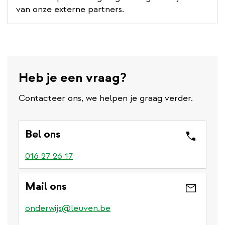
van onze externe partners.
Heb je een vraag?
Contacteer ons, we helpen je graag verder.
Bel ons
016 27 26 17
Mail ons
onderwijs@leuven.be