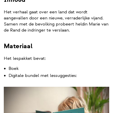
Het verhaal gaat over een land dat wordt
aangevallen door een nieuwe, verraderlijke vijand.
Samen met de bevolking probeert heldin Marie van
de Rand de indringer te verslaan.
Materiaal
Het lespakket bevat:
Boek
Digitale bundel met lessuggesties: