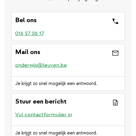
Bel ons
016 27 26 17
Mail ons
onderwijs@leuven.be
Je krijgt zo snel mogelijk een antwoord.
Stuur een bericht
Vul contactformulier in
Je krijgt zo snel mogelijk een antwoord.