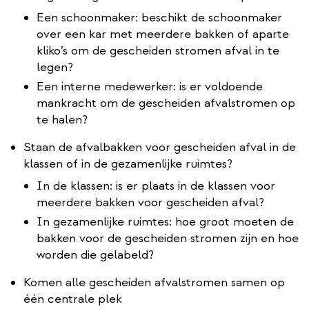
Een schoonmaker: beschikt de schoonmaker
over een kar met meerdere bakken of aparte
kliko’s om de gescheiden stromen afval in te
legen?
Een interne medewerker: is er voldoende
mankracht om de gescheiden afvalstromen op
te halen?
Staan de afvalbakken voor gescheiden afval in de
klassen of in de gezamenlijke ruimtes?
In de klassen: is er plaats in de klassen voor
meerdere bakken voor gescheiden afval?
In gezamenlijke ruimtes: hoe groot moeten de
bakken voor de gescheiden stromen zijn en hoe
worden die gelabeld?
Komen alle gescheiden afvalstromen samen op
één centrale plek