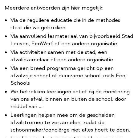
Meerdere antwoorden zijn hier mogelijk:
Via de reguliere educatie die in de methodes
staat die we gebruiken
Via aanvullend lesmateriaal van bijvoorbeeld Stad
Leuven, EcoWerf of een andere organisatie.
Via activiteiten samen met de stad, een
afvalinzamelaar of een andere organisatie.
Via een breed programma gericht op een
afvalvrije school of duurzame school zoals Eco-
Schools
We betrekken leerlingen actief bij de monitoring
van ons afval, binnen en buiten de school, door
middel van ...
Leerlingen helpen mee om de gescheiden
afvalstromen te verzamelen, zodat de
schoonmaker/conciërge niet alles hoeft te doen.