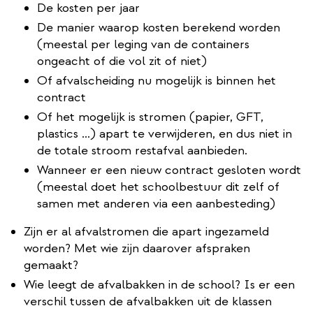
De kosten per jaar
De manier waarop kosten berekend worden
(meestal per leging van de containers
ongeacht of die vol zit of niet)
Of afvalscheiding nu mogelijk is binnen het
contract
Of het mogelijk is stromen (papier, GFT,
plastics ...) apart te verwijderen, en dus niet in
de totale stroom restafval aanbieden.
Wanneer er een nieuw contract gesloten wordt
(meestal doet het schoolbestuur dit zelf of
samen met anderen via een aanbesteding)
Zijn er al afvalstromen die apart ingezameld
worden? Met wie zijn daarover afspraken
gemaakt?
Wie leegt de afvalbakken in de school? Is er een
verschil tussen de afvalbakken uit de klassen