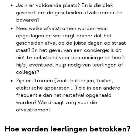
Ja: is er voldoende plaats? En is die plek
geschikt om de gescheiden afvalstromen te
bewaren?
Nee: welke afvalstromen worden waar
opgeslagen en wie zorgt ervoor dat het
gescheiden afval op de juiste dagen op straat
staat? In het geval van een conciërge: is dit
niet te belastend voor de conciërge en heeft
hij/zij eventueel hulp nodig van leerlingen of
collega's?
Zijn er stromen (zoals batterijen, textiel,
elektrische apparaten ...) die in een andere
frequentie dan het restafval opgehaald
worden? Wie draagt zorg voor die
afvalstromen?
Hoe worden leerlingen betrokken?