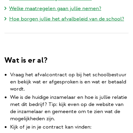
Welke maatregelen gaan jullie nemen?
Hoe borgen jullie het afvalbeleid van de school?
Wat is er al?
Vraag het afvalcontract op bij het schoolbestuur
en bekijk wat er afgesproken is en wat er betaald
wordt.
Wie is de huidige inzamelaar en hoe is jullie relatie
met dit bedrijf? Tip: kijk even op de website van
de inzamelaar en gemeente om te zien wat de
mogelijkheden zijn.
Kijk of je in je contract kan vinden: