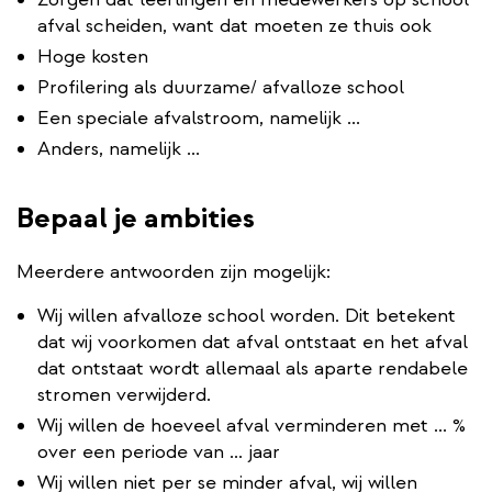
afval scheiden, want dat moeten ze thuis ook
Hoge kosten
Profilering als duurzame/ afvalloze school
Een speciale afvalstroom, namelijk ...
Anders, namelijk ...
Bepaal je ambities
Meerdere antwoorden zijn mogelijk:
Wij willen afvalloze school worden. Dit betekent
dat wij voorkomen dat afval ontstaat en het afval
dat ontstaat wordt allemaal als aparte rendabele
stromen verwijderd.
Wij willen de hoeveel afval verminderen met ... %
over een periode van ... jaar
Wij willen niet per se minder afval, wij willen