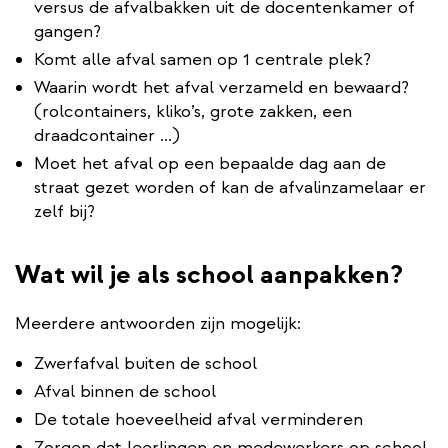
versus de afvalbakken uit de docentenkamer of
gangen?
Komt alle afval samen op 1 centrale plek?
Waarin wordt het afval verzameld en bewaard?
(rolcontainers, kliko’s, grote zakken, een
draadcontainer ...)
Moet het afval op een bepaalde dag aan de
straat gezet worden of kan de afvalinzamelaar er
zelf bij?
Wat wil je als school aanpakken?
Meerdere antwoorden zijn mogelijk:
Zwerfafval buiten de school
Afval binnen de school
De totale hoeveelheid afval verminderen
Zorgen dat leerlingen en medewerkers op school