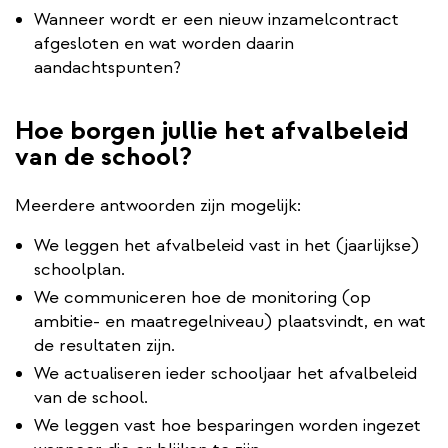
Wanneer wordt er een nieuw inzamelcontract
afgesloten en wat worden daarin
aandachtspunten?
Hoe borgen jullie het afvalbeleid
van de school?
Meerdere antwoorden zijn mogelijk:
We leggen het afvalbeleid vast in het (jaarlijkse)
schoolplan.
We communiceren hoe de monitoring (op
ambitie- en maatregelniveau) plaatsvindt, en wat
de resultaten zijn.
We actualiseren ieder schooljaar het afvalbeleid
van de school.
We leggen vast hoe besparingen worden ingezet