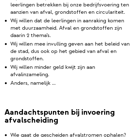
leerlingen betrekken bij onze bedrijfsvoering ten
aanzien van afval, grondstoffen en circulariteit.
Wij willen dat de leerlingen in aanraking komen
met duurzaamheid. Afval en grondstoffen zijn
daarin 2 thema’s.
Wij willen mee invulling geven aan het beleid van
de stad, dus ook op het gebied van afval en
grondstoffen.
Wij willen minder geld kwijt zijn aan
afvalinzameling.
Anders, namelijk ...
Aandachtspunten bij invoering
afvalscheiding
Wie gaat de gescheiden afvalstromen ophalen?