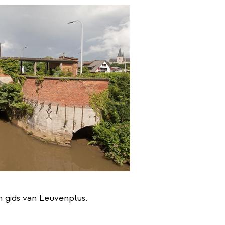
 gids van Leuvenplus.