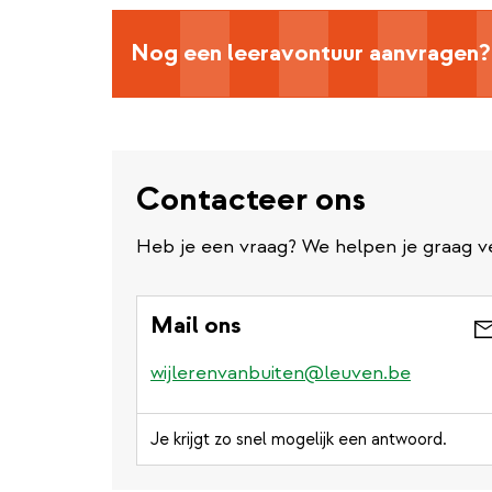
Nog een leeravontuur aanvragen?
Contacteer ons
Heb je een vraag? We helpen je graag v
Mail ons
wijlerenvanbuiten@leuven.be
Je krijgt zo snel mogelijk een antwoord.