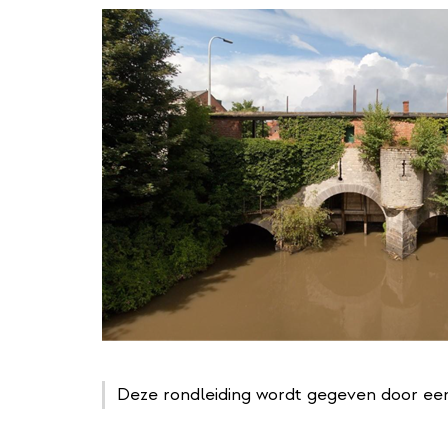
Deze rondleiding wordt gegeven door een