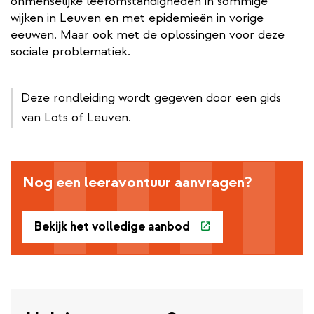
onmenselijke leefomstandigheden in sommige
wijken in Leuven en met epidemieën in vorige
eeuwen. Maar ook met de oplossingen voor deze
sociale problematiek.
Deze rondleiding wordt gegeven door een gids
van Lots of Leuven.
Nog een leeravontuur aanvragen?
Bekijk het volledige aanbod