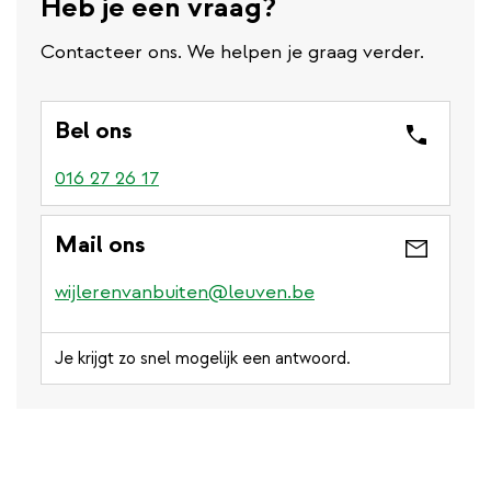
Heb je een vraag?
Contacteer ons. We helpen je graag verder.
Bel ons
016 27 26 17
Mail ons
wijlerenvanbuiten@leuven.be
Je krijgt zo snel mogelijk een antwoord.