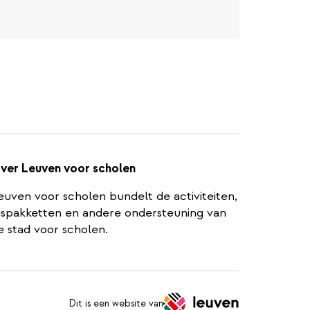
ver Leuven voor scholen
euven voor scholen bundelt de activiteiten,
espakketten en andere ondersteuning van
e stad voor scholen.
Dit is een website van