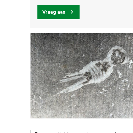
Vraag aan