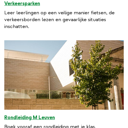
Verkeersparken
Leer leerlingen op een veilige manier fietsen, de
verkeersborden lezen en gevaarlijke situaties
inschatten.
Rondleiding M Leuven
Boek vooraf een rondleiding met je klas.