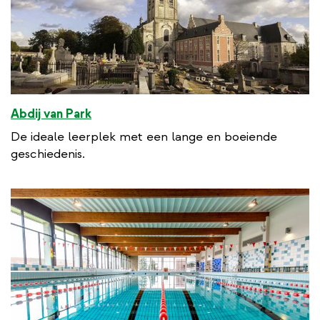
Abdij van Park
De ideale leerplek met een lange en boeiende
geschiedenis.