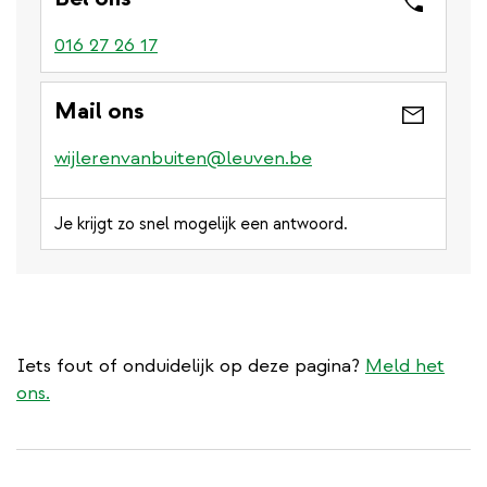
016 27 26 17
Mail ons
wijlerenvanbuiten@leuven.be
Je krijgt zo snel mogelijk een antwoord.
Iets fout of onduidelijk op deze pagina?
Meld het
ons.