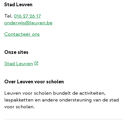
Stad Leuven
Tel.
016 27 26 17
onderwijs@leuven.be
Contacteer ons
Onze sites
(externe
Stad Leuven
link)
Over Leuven voor scholen
Leuven voor scholen bundelt de activiteiten,
lespakketten en andere ondersteuning van de stad
voor scholen.