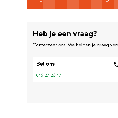
Heb je een vraag?
Contacteer ons. We helpen je graag ver
Bel ons
016 27 26 17