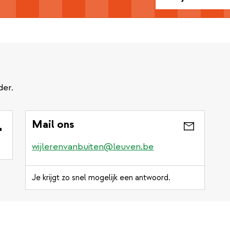
der.
Mail ons
wijlerenvanbuiten@leuven.be
Je krijgt zo snel mogelijk een antwoord.