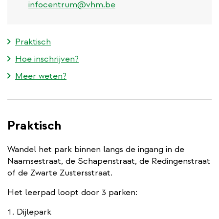
infocentrum@vhm.be
Praktisch
Hoe inschrijven?
Meer weten?
Praktisch
Wandel het park binnen langs de ingang in de
Naamsestraat, de Schapenstraat, de Redingenstraat
of de Zwarte Zustersstraat.
Het leerpad loopt door 3 parken:
Dijlepark