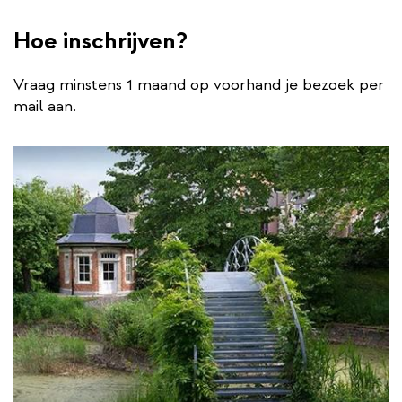
Hoe inschrijven?
Vraag minstens 1 maand op voorhand je bezoek per
mail aan.