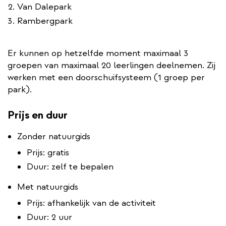
Van Dalepark
Rambergpark
Er kunnen op hetzelfde moment maximaal 3
groepen van maximaal 20 leerlingen deelnemen. Zij
werken met een doorschuifsysteem (1 groep per
park).
Prijs en duur
Zonder natuurgids
Prijs: gratis
Duur: zelf te bepalen
Met natuurgids
Prijs: afhankelijk van de activiteit
Duur: 2 uur