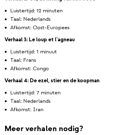
Luistertijd: 12 minuten
Taal: Nederlands
Afkomst: Oost-Europees
Verhaal 3: Le loup et l’agneau
Luistertijd: 1 minuut
Taal: Frans
Afkomst: Congo
Verhaal 4: De ezel, stier en de koopman
Luistertijd: 7 minuten
Taal: Nederlands
Afkomst: Iran
Meer verhalen nodig?