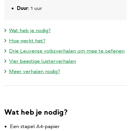
Duur
: 1 uur
Wat heb je nodig?
Hoe werkt het?
Drie Leuvense volksverhalen om mee te oefenen
Vier beestige luisterverhalen
Meer verhalen nodig?
Wat heb je nodig?
Een stapel A4-papier