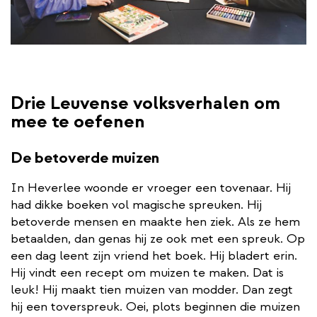
Drie Leuvense volksverhalen om
mee te oefenen
De betoverde muizen
In Heverlee woonde er vroeger een tovenaar. Hij
had dikke boeken vol magische spreuken. Hij
betoverde mensen en maakte hen ziek. Als ze hem
betaalden, dan genas hij ze ook met een spreuk. Op
een dag leent zijn vriend het boek. Hij bladert erin.
Hij vindt een recept om muizen te maken. Dat is
leuk! Hij maakt tien muizen van modder. Dan zegt
hij een toverspreuk. Oei, plots beginnen die muizen