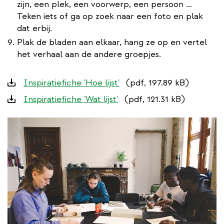
zijn, een plek, een voorwerp, een persoon …
Teken iets of ga op zoek naar een foto en plak
dat erbij.
Plak de bladen aan elkaar, hang ze op en vertel
het verhaal aan de andere groepjes.
Downloads
Inspiratiefiche 'Hoe lijst'
(pdf, 197.89 kB)
Inspiratiefiche 'Wat lijst'
(pdf, 121.31 kB)