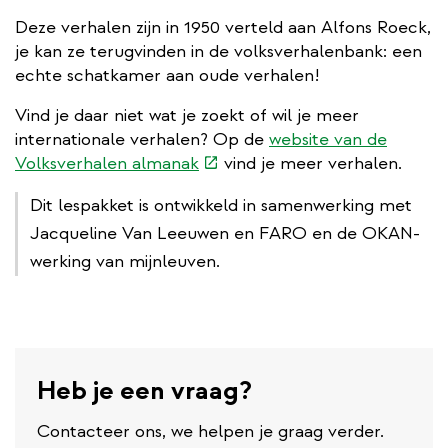
Deze verhalen zijn in 1950 verteld aan Alfons Roeck,
je kan ze terugvinden in de volksverhalenbank: een
echte schatkamer aan oude verhalen!
Vind je daar niet wat je zoekt of wil je meer
internationale verhalen? Op de
website van de
(externe
Volksverhalen almanak
vind je meer verhalen.
link)
Dit lespakket is ontwikkeld in samenwerking met
Jacqueline Van Leeuwen en FARO en de OKAN-
werking van mijnleuven.
Heb je een vraag?
Contacteer ons, we helpen je graag verder.