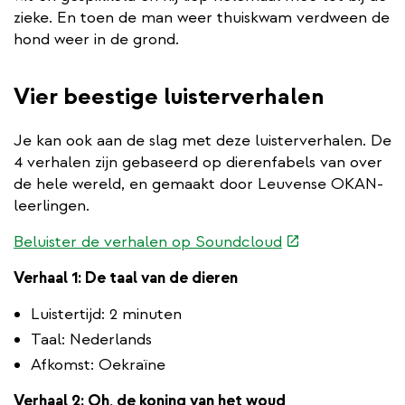
zieke. En toen de man weer thuiskwam verdween de
hond weer in de grond.
Vier beestige luisterverhalen
Je kan ook aan de slag met deze luisterverhalen. De
4 verhalen zijn gebaseerd op dierenfabels van over
de hele wereld, en gemaakt door Leuvense OKAN-
leerlingen.
(externe
Beluister de verhalen op Soundcloud
link)
Verhaal 1: De taal van de dieren
Luistertijd: 2 minuten
Taal: Nederlands
Afkomst: Oekraïne
Verhaal 2: Oh, de koning van het woud