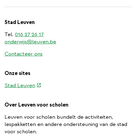
Stad Leuven
Tel.
016 27 26 17
onderwijs@leuven.be
Contacteer ons
Onze sites
(externe
Stad Leuven
link)
Over Leuven voor scholen
Leuven voor scholen bundelt de activiteiten,
lespakketten en andere ondersteuning van de stad
voor scholen.