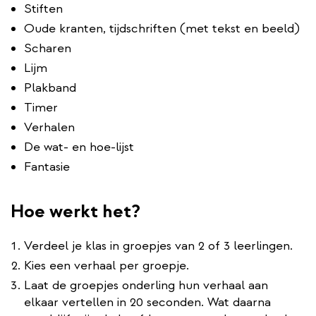
Stiften
Oude kranten, tijdschriften (met tekst en beeld)
Scharen
Lijm
Plakband
Timer
Verhalen
De wat- en hoe-lijst
Fantasie
Hoe werkt het?
Verdeel je klas in groepjes van 2 of 3 leerlingen.
Kies een verhaal per groepje.
Laat de groepjes onderling hun verhaal aan
elkaar vertellen in 20 seconden. Wat daarna