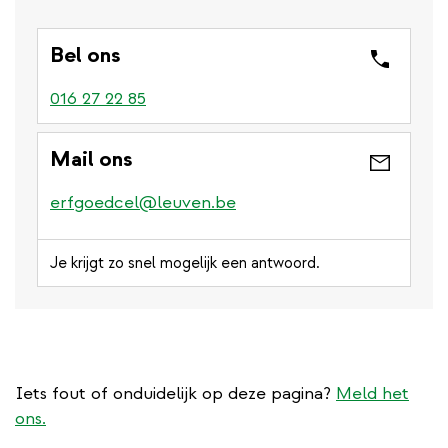
Bel ons
016 27 22 85
Mail ons
erfgoedcel@leuven.be
Je krijgt zo snel mogelijk een antwoord.
Iets fout of onduidelijk op deze pagina?
Meld het
ons.