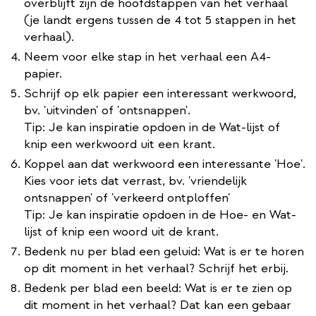
overblijft zijn de hoofdstappen van het verhaal
(je landt ergens tussen de 4 tot 5 stappen in het
verhaal).
Neem voor elke stap in het verhaal een A4-
papier.
Schrijf op elk papier een interessant werkwoord,
bv. 'uitvinden' of 'ontsnappen'.
Tip: Je kan inspiratie opdoen in de Wat-lijst of
knip een werkwoord uit een krant.
Koppel aan dat werkwoord een interessante 'Hoe'.
Kies voor iets dat verrast, bv. 'vriendelijk
ontsnappen' of 'verkeerd ontploffen'
Tip: Je kan inspiratie opdoen in de Hoe- en Wat-
lijst of knip een woord uit de krant.
Bedenk nu per blad een geluid: Wat is er te horen
op dit moment in het verhaal? Schrijf het erbij.
Bedenk per blad een beeld: Wat is er te zien op
dit moment in het verhaal? Dat kan een gebaar