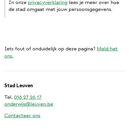
In onze
privacyverklaring
lees je meer over hoe
de stad omgaat met jouw persoonsgegevens.
Iets fout of onduidelijk op deze pagina?
Meld het
ons.
Stad Leuven
Tel.
016 27 26 17
onderwijs@leuven.be
Contacteer ons