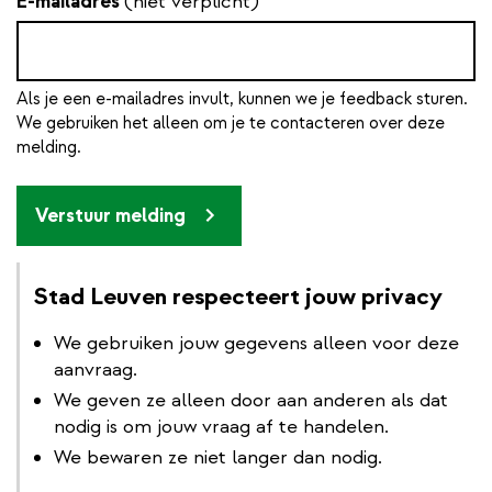
E-mailadres
(niet verplicht)
Als je een e-mailadres invult, kunnen we je feedback sturen.
We gebruiken het alleen om je te contacteren over deze
melding.
Verstuur melding
Stad Leuven respecteert jouw privacy
We gebruiken jouw gegevens alleen voor deze
aanvraag.
We geven ze alleen door aan anderen als dat
nodig is om jouw vraag af te handelen.
We bewaren ze niet langer dan nodig.