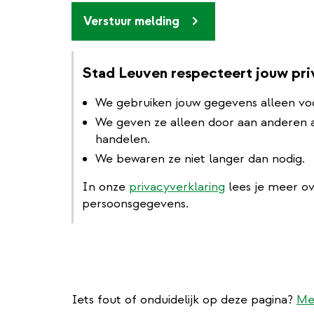
Verstuur melding
Stad Leuven respecteert jouw pr
We gebruiken jouw gegevens alleen vo
We geven ze alleen door aan anderen al
handelen.
We bewaren ze niet langer dan nodig.
In onze
privacyverklaring
lees je meer o
persoonsgegevens.
Iets fout of onduidelijk op deze pagina?
Me