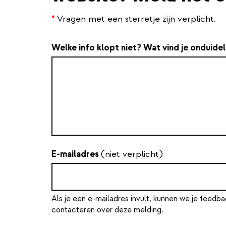
*
Vragen met een sterretje zijn verplicht.
Welke info klopt niet? Wat vind je onduidel
E-mailadres
(niet verplicht)
Als je een e-mailadres invult, kunnen we je feedba
contacteren over deze melding.