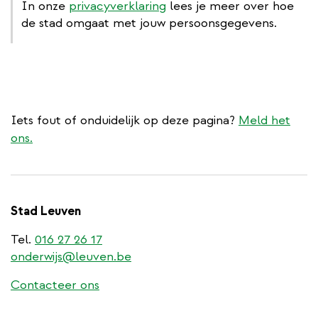
In onze
privacyverklaring
lees je meer over hoe
de stad omgaat met jouw persoonsgegevens.
Iets fout of onduidelijk op deze pagina?
Meld het
ons.
Stad Leuven
Tel.
016 27 26 17
onderwijs@leuven.be
Contacteer ons