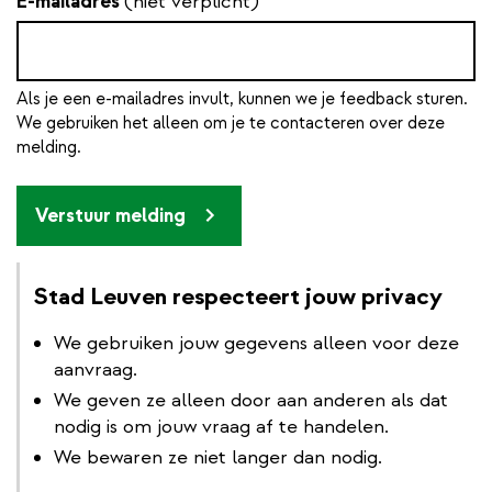
E-mailadres
(niet verplicht)
Als je een e-mailadres invult, kunnen we je feedback sturen.
We gebruiken het alleen om je te contacteren over deze
melding.
Verstuur melding
Stad Leuven respecteert jouw privacy
We gebruiken jouw gegevens alleen voor deze
aanvraag.
We geven ze alleen door aan anderen als dat
nodig is om jouw vraag af te handelen.
We bewaren ze niet langer dan nodig.