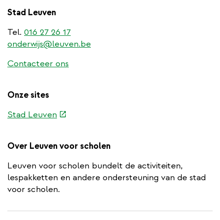
Stad Leuven
Tel.
016 27 26 17
onderwijs@leuven.be
Contacteer ons
Onze sites
(externe
Stad Leuven
link)
Over Leuven voor scholen
Leuven voor scholen bundelt de activiteiten,
lespakketten en andere ondersteuning van de stad
voor scholen.