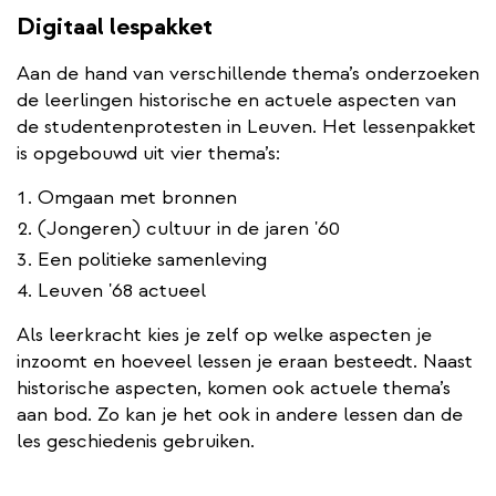
Digitaal lespakket
Aan de hand van verschillende thema’s onderzoeken
de leerlingen historische en actuele aspecten van
de studentenprotesten in Leuven. Het lessenpakket
is opgebouwd uit vier thema’s:
Omgaan met bronnen
(Jongeren) cultuur in de jaren '60
Een politieke samenleving
Leuven '68 actueel
Als leerkracht kies je zelf op welke aspecten je
inzoomt en hoeveel lessen je eraan besteedt. Naast
historische aspecten, komen ook actuele thema’s
aan bod. Zo kan je het ook in andere lessen dan de
les geschiedenis gebruiken.