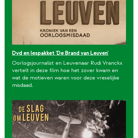
Dvd en lespakket 'De Brand van Leuven'
Oorlogsjournalist en Leuvenaar Rudi Vranckx
vertelt in deze film hoe het zover kwam en
wat de motieven waren voor deze vreselijke
misdaad.