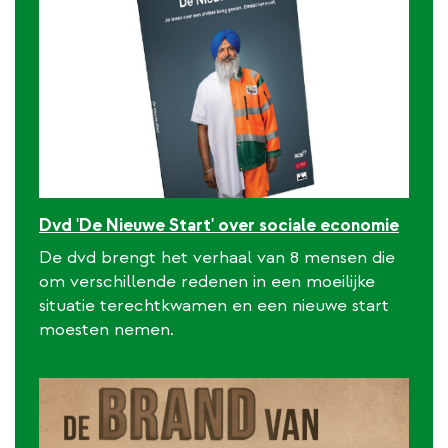
Dvd 'De Nieuwe Start' over sociale economie
De dvd brengt het verhaal van 8 mensen die
om verschillende redenen in een moeilijke
situatie terechtkwamen en een nieuwe start
moesten nemen.