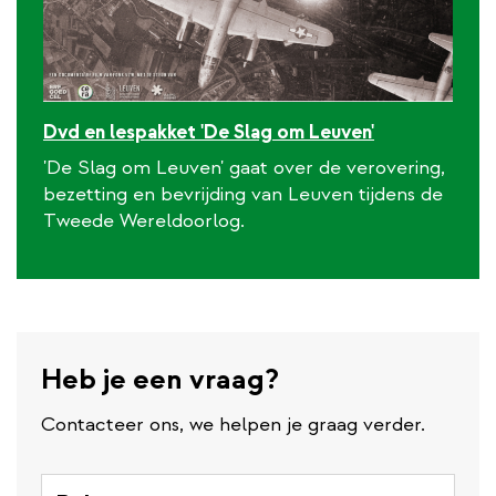
Dvd en lespakket 'De Slag om Leuven'
'De Slag om Leuven' gaat over de verovering,
bezetting en bevrijding van Leuven tijdens de
Tweede Wereldoorlog.
Heb je een vraag?
Contacteer ons, we helpen je graag verder.