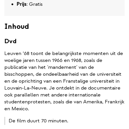
Prijs
: Gratis
Inhoud
Dvd
Leuven ‘68 toont de belangrijkste momenten uit de
woelige jaren tussen 1966 en 1968, zoals de
publicatie van het 'mandement' van de
bisschoppen, de ondeelbaarheid van de universiteit
en de oprichting van een Franstalige universiteit in
Louvain-La-Neuve. Je ontdekt in de documentaire
ook parallellen met andere internationale
studentenprotesten, zoals die van Amerika, Frankrijk
en Mexico.
De film duurt 70 minuten.