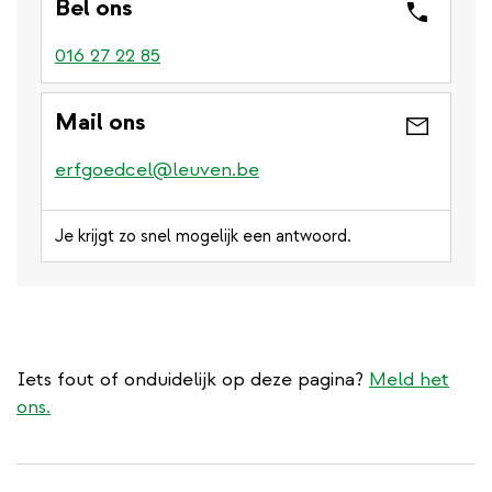
Bel ons
016 27 22 85
Mail ons
erfgoedcel@leuven.be
Je krijgt zo snel mogelijk een antwoord.
Iets fout of onduidelijk op deze pagina?
Meld het
ons.