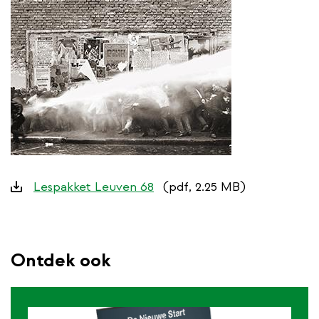
Downloads
Lespakket Leuven 68
(pdf, 2.25 MB)
Ontdek ook