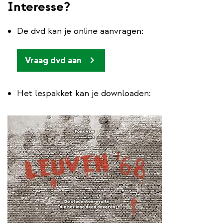
Interesse?
De dvd kan je online aanvragen:
Vraag dvd aan
Het lespakket kan je downloaden: