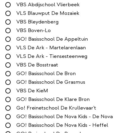
VBS Abdijschool Vlierbeek
VLS Blauwput De Mozaïek
VBS Bleydenberg
VBS Boven-Lo
GO! Basisschool De Appeltuin
VLS De Ark - Martelarenlaan
VLS De Ark - Tiensesteenweg
VBS De Bosstraat
GO! Basisschool De Bron
GO! Basisschool De Grasmus
VBS De KieM
GO! Basisschool De Klare Bron
Go! Freinetschool De Krullevaar't
GO! Basisschool De Nova Kids - De Nova
GO! Basisschool De Nova Kids - Heffel