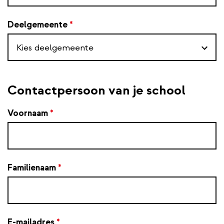
Deelgemeente
*
Contactpersoon van je school
Voornaam
*
Familienaam
*
E-mailadres
*