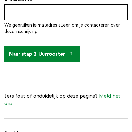
We gebruiken je mailadres alleen om je contacteren over
deze inschrijving.
Naar stap 2: Uurrooster
Iets fout of onduidelijk op deze pagina?
Meld het
ons.