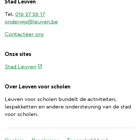
Stad Leuven
Tel.
016 27 26 17
onderwijs@leuven.be
Contacteer ons
Onze sites
(externe
Stad Leuven
link)
Over Leuven voor scholen
Leuven voor scholen bundelt de activiteiten,
lespakketten en andere ondersteuning van de stad
voor scholen.